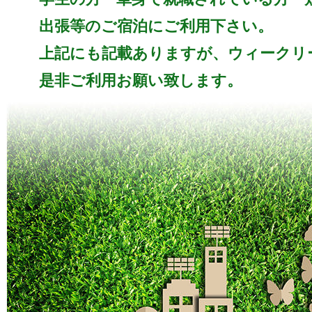
出張等のご宿泊にご利用下さい。
上記にも記載ありますが、ウィークリ
是非ご利用お願い致します。