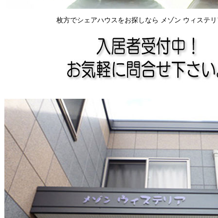
枚方でシェアハウスをお探しなら メゾン ウィステリ